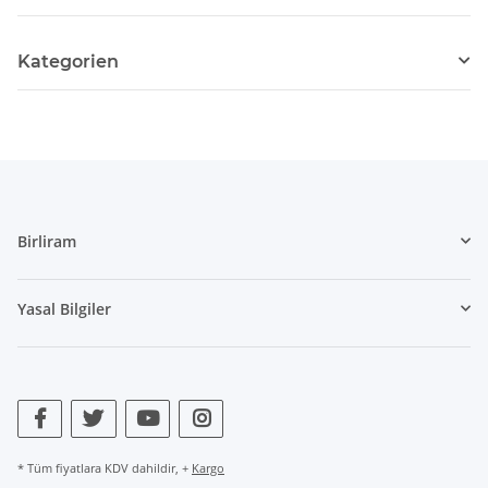
Kategorien
Birliram
Yasal Bilgiler
* Tüm fiyatlara KDV dahildir, +
Kargo