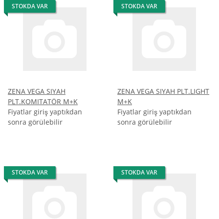
STOKDA VAR
STOKDA VAR
ZENA VEGA SIYAH
ZENA VEGA SIYAH PLT.LIGHT
PLT.KOMITATÖR M+K
M+K
Fiyatlar giriş yaptıkdan
Fiyatlar giriş yaptıkdan
sonra görülebilir
sonra görülebilir
STOKDA VAR
STOKDA VAR