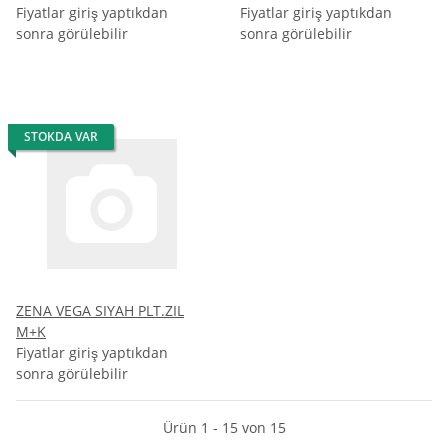
Fiyatlar giriş yaptıkdan
Fiyatlar giriş yaptıkdan
sonra görülebilir
sonra görülebilir
STOKDA VAR
ZENA VEGA SIYAH PLT.ZIL
M+K
Fiyatlar giriş yaptıkdan
sonra görülebilir
Ürün 1 - 15 von 15