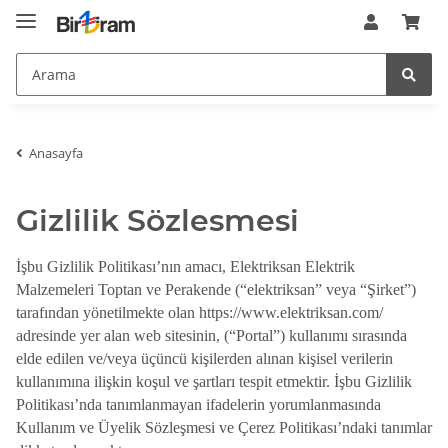
Anasayfa
Gizlilik Sözlesmesi
İşbu Gizlilik Politikası’nın amacı, Elektriksan Elektrik
Malzemeleri Toptan ve Perakende (“elektriksan” veya “Şirket”)
tarafından yönetilmekte olan https://www.elektriksan.com/
adresinde yer alan web sitesinin, (“Portal”) kullanımı sırasında
elde edilen ve/veya üçüncü kişilerden alınan kişisel verilerin
kullanımına ilişkin koşul ve şartları tespit etmektir. İşbu Gizlilik
Politikası’nda tanımlanmayan ifadelerin yorumlanmasında
Kullanım ve Üyelik Sözleşmesi ve Çerez Politikası’ndaki tanımlar