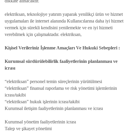
dikkate alınacaktır.
elektriksan, teknolojiye yatırım yaparak yenilikçi ürün ve hizmet
uygulamaları ile internet alanında Kullanıcılarına daha iyi hizmet
vermek için sürekli kendisini yenilemekte ve en iyi hizmeti
verebilmek için çalışmaktadır. elektriksan,
Kişisel Verileriniz İşlenme Amaçları Ve Hukuki Sebepleri :
Kurumsal sürdürülebilirlik faaliyetlerinin planlanması ve
icrası
“elektriksan” personel temin süreçlerinin yürütülmesi
“elektriksan” finansal raporlama ve risk yönetimi işlemlerinin
icrası/takibi
“elektriksan” hukuk işlerinin icrası/takibi
Kurumsal iletişim faaliyetlerinin planlanması ve icrası
Kurumsal yönetim faaliyetlerinin icrası
Talep ve şikayet yönetimi