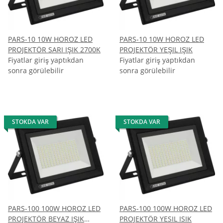
PARS-10 10W HOROZ LED
PARS-10 10W HOROZ LED
PROJEKTÖR SARI IŞIK 2700K
PROJEKTÖR YEŞIL IŞIK
Fiyatlar giriş yaptıkdan
Fiyatlar giriş yaptıkdan
sonra görülebilir
sonra görülebilir
STOKDA VAR
STOKDA VAR
PARS-100 100W HOROZ LED
PARS-100 100W HOROZ LED
PROJEKTÖR BEYAZ IŞIK
PROJEKTÖR YESIL ISIK