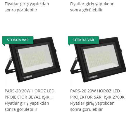
6400K
Fiyatlar giriş yaptıkdan
Fiyatlar giriş yaptıkdan
sonra görülebilir
sonra görülebilir
STOKDA VAR
STOKDA VAR
PARS-20 20W HOROZ LED
PARS-20 20W HOROZ LED
PROJEKTÖR BEYAZ IŞIK
PROJEKTÖR SARI IŞIK 2700K
6400K
Fiyatlar giriş yaptıkdan
Fiyatlar giriş yaptıkdan
sonra görülebilir
sonra görülebilir