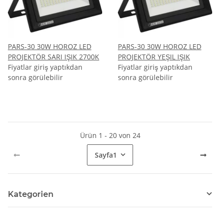
PARS-30 30W HOROZ LED
PARS-30 30W HOROZ LED
PROJEKTÖR SARI IŞIK 2700K
PROJEKTÖR YEŞIL IŞIK
Fiyatlar giriş yaptıkdan
Fiyatlar giriş yaptıkdan
sonra görülebilir
sonra görülebilir
Ürün 1 - 20 von 24
Sayfa
1
Kategorien